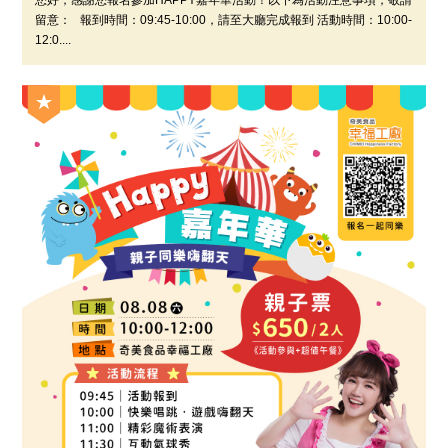
您好，感謝您報名參加HAPPY嘉年華活動！以下為活動注意事項，敬請
留意： 報到時間：09:45-10:00，請至大廳完成報到 活動時間：10:00-
12:0....