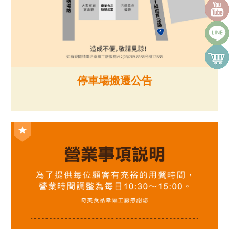
停車場搬遷公告