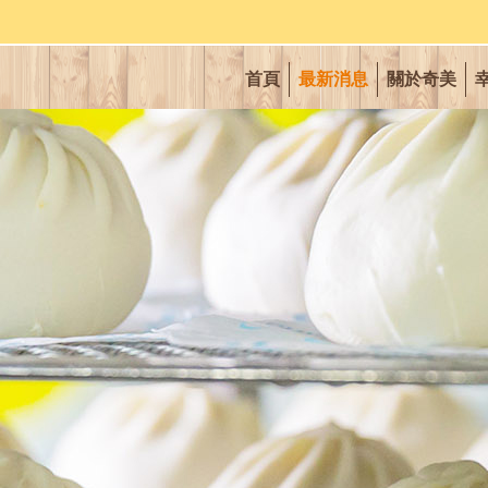
首頁
最新消息
關於奇美