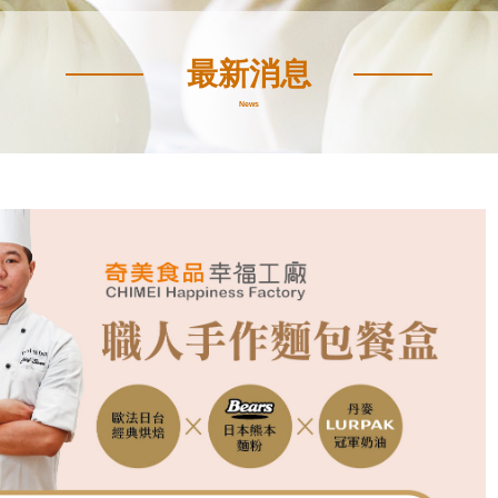
最新消息
News