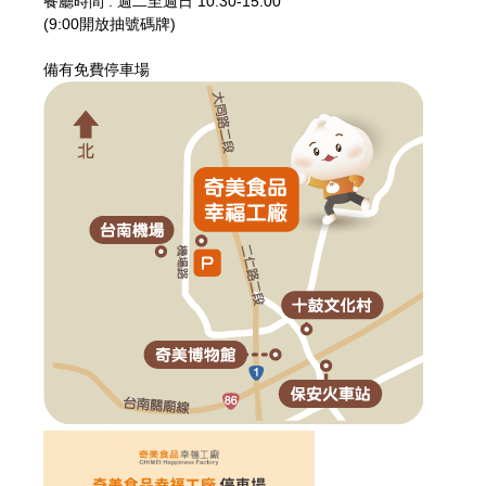
餐廳時間 : 週二至週日 10:30-15:00
(9:00開放抽號碼牌)
備有免費停車場