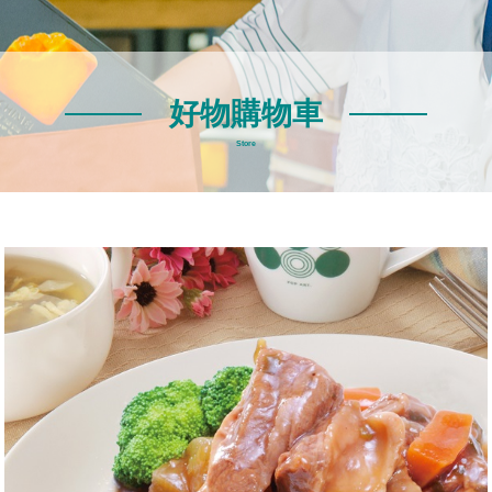
好物購物車
Store