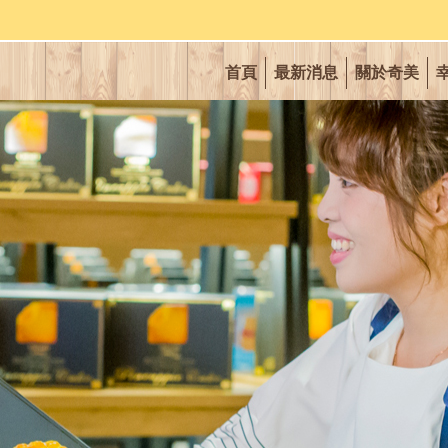
首頁
最新消息
關於奇美