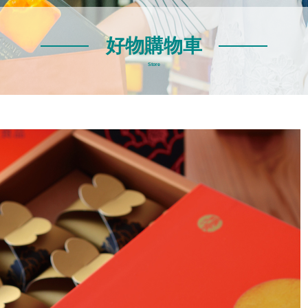
好物購物車
Store