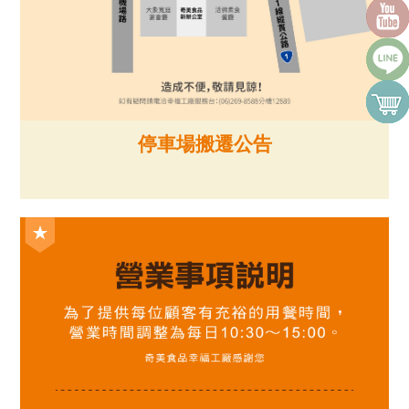
停車場搬遷公告