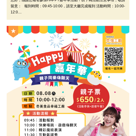
您好，感謝您報名參加HAPPY嘉年華活動！以下為活動注意事項，敬請
留意： 報到時間：09:45-10:00，請至大廳完成報到 活動時間：10:00-
12:0....