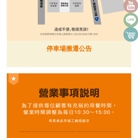
停車場搬遷公告