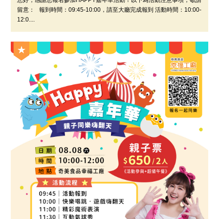
您好，感謝您報名參加HAPPY嘉年華活動！以下為活動注意事項，敬請
留意： 報到時間：09:45-10:00，請至大廳完成報到 活動時間：10:00-
12:0....